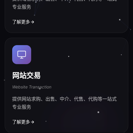
专业服务
了解更多
网站交易
Website Transaction
提供网站求购、出售、中介、代售、代购等一站式
专业服务
了解更多