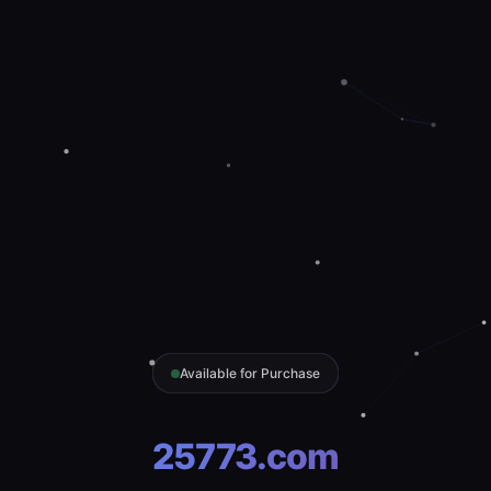
Available for Purchase
25773.com