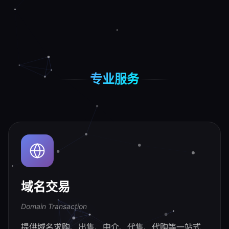
专业服务
域名交易
Domain Transaction
提供域名求购、出售、中介、代售、代购等一站式