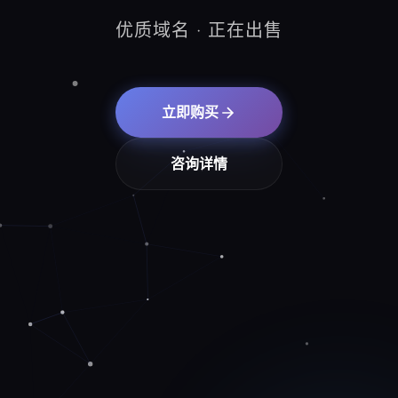
优质域名 · 正在出售
立即购买
咨询详情